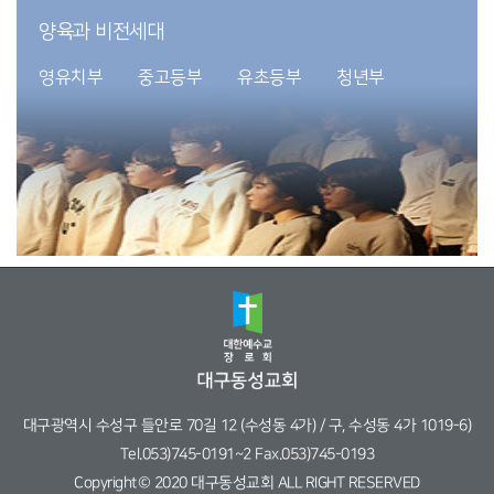
양육과 비전세대
영유치부
중고등부
유초등부
청년부
대구광역시 수성구 들안로 70길 12 (수성동 4가) / 구, 수성동 4가 1019-6)
Tel.053)745-0191~2 Fax.053)745-0193
Copyright© 2020 대구동성교회 ALL RIGHT RESERVED